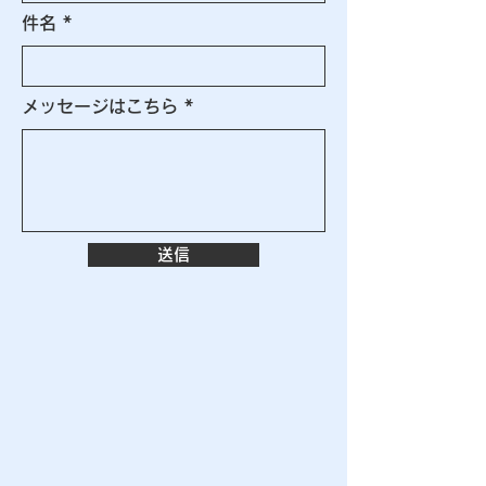
件名
メッセージはこちら
送信