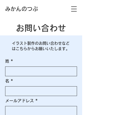
​みかんのつぶ
お問い合わせ
イラスト製作のお問い合わせなど
はこちらからお願いいたします。
姓
名
メールアドレス