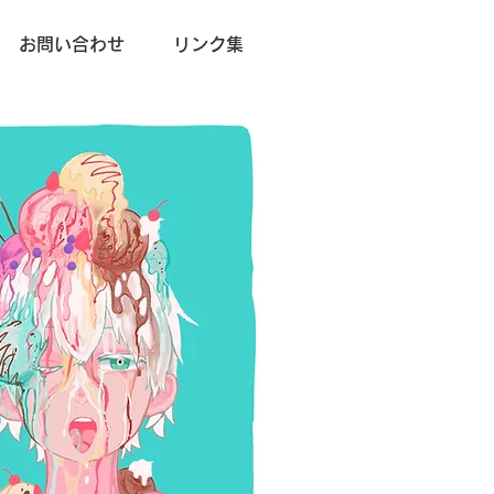
お問い合わせ
リンク集