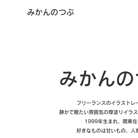
​みかんのつぶ
みかんの
フリーランスのイラストレ
静かで眠たい雰囲気の厚塗りイラス
​1999年生まれ、関東
​好きなものは甘いもの、人