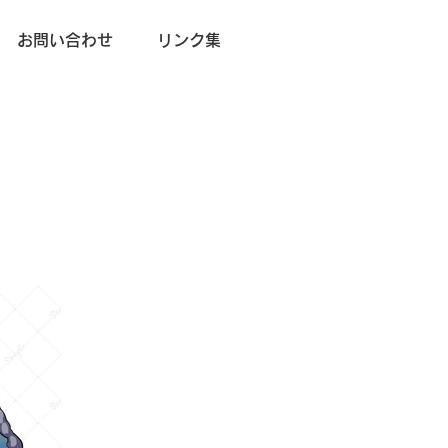
お問い合わせ
リンク集