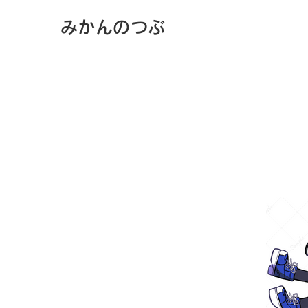
​みかんのつぶ