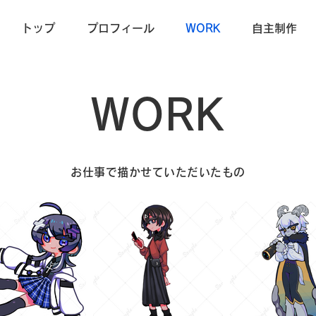
トップ
プロフィール
WORK
自主制作
WORK
お仕事で描かせていただいたもの